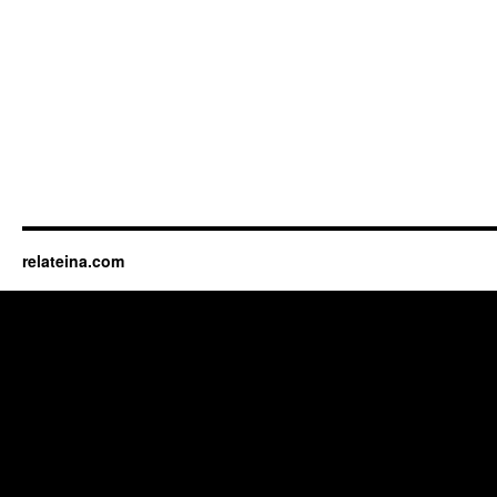
relateina.com